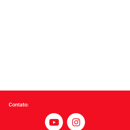
Contato: