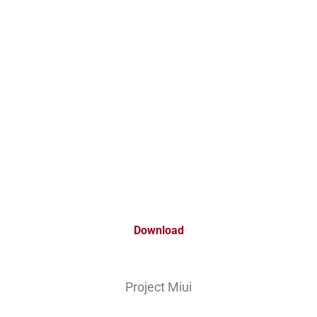
Download
Project Miui