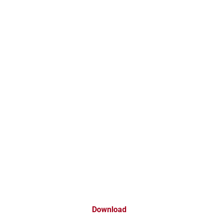
Download