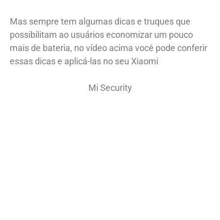
Mas sempre tem algumas dicas e truques que
possibilitam ao usuários economizar um pouco
mais de bateria, no vídeo acima você pode conferir
essas dicas e aplicá-las no seu Xiaomi
Mi Security