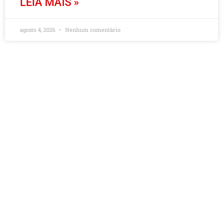
LEIA MAIS »
agosto 4, 2026
Nenhum comentário