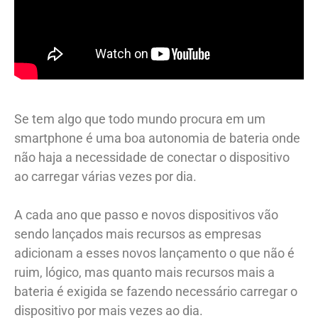
Se tem algo que todo mundo procura em um
smartphone é uma boa autonomia de bateria onde
não haja a necessidade de conectar o dispositivo
ao carregar várias vezes por dia.
A cada ano que passo e novos dispositivos vão
sendo lançados mais recursos as empresas
adicionam a esses novos lançamento o que não é
ruim, lógico, mas quanto mais recursos mais a
bateria é exigida se fazendo necessário carregar o
dispositivo por mais vezes ao dia.