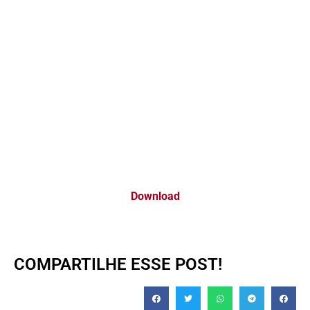
Download
COMPARTILHE ESSE POST!