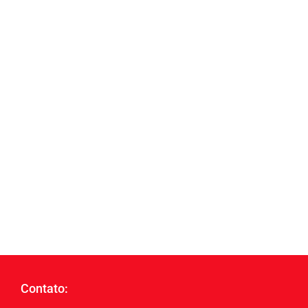
Contato: