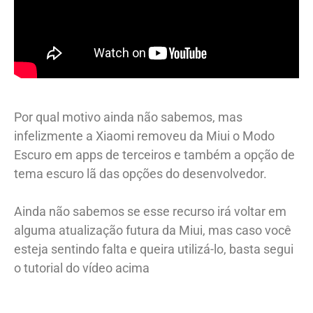
Por qual motivo ainda não sabemos, mas
infelizmente a Xiaomi removeu da Miui o Modo
Escuro em apps de terceiros e também a opção de
tema escuro lã das opções do desenvolvedor.
Ainda não sabemos se esse recurso irá voltar em
alguma atualização futura da Miui, mas caso você
esteja sentindo falta e queira utilizá-lo, basta segui
o tutorial do vídeo acima