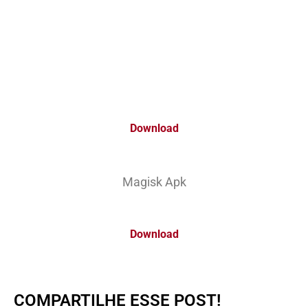
Download
Magisk Apk
Download
COMPARTILHE ESSE POST!