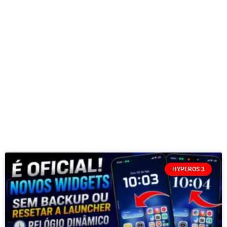
HYPEROS 3