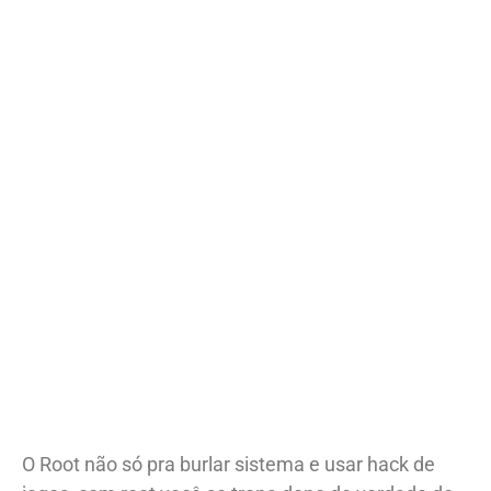
O Root não só pra burlar sistema e usar hack de