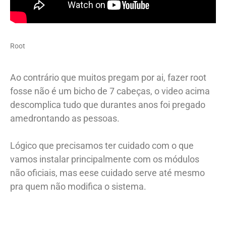
Root
Ao contrário que muitos pregam por ai, fazer root
fosse não é um bicho de 7 cabeças, o video acima
descomplica tudo que durantes anos foi pregado
amedrontando as pessoas.
Lógico que precisamos ter cuidado com o que
vamos instalar principalmente com os módulos
não oficiais, mas eese cuidado serve até mesmo
pra quem não modifica o sistema.