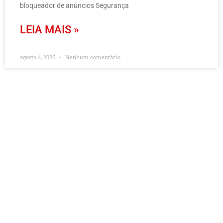
bloqueador de anúncios Segurança
LEIA MAIS »
agosto 4, 2026
Nenhum comentário