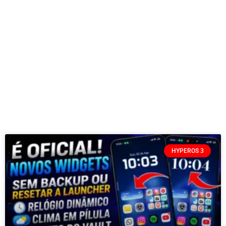
HYPEROS 3