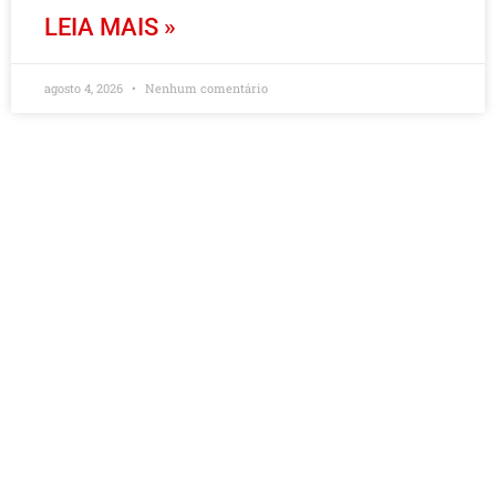
LEIA MAIS »
agosto 4, 2026
Nenhum comentário