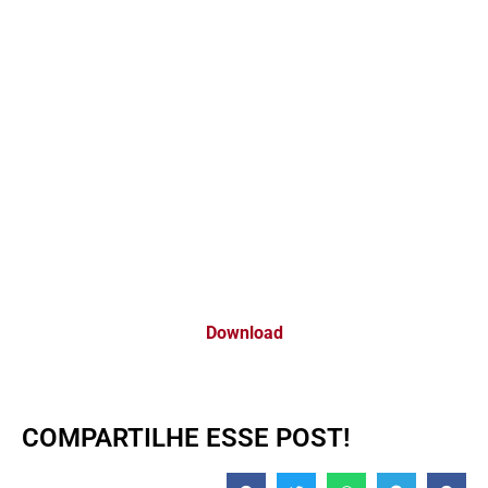
Download
COMPARTILHE ESSE POST!