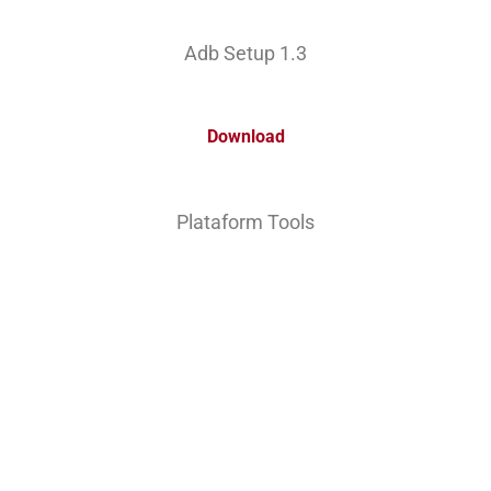
Adb Setup 1.3
Download
Plataform Tools