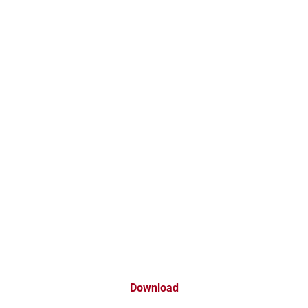
Download