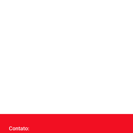
Contato: