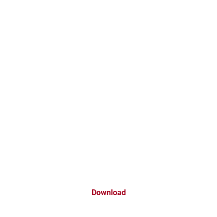
Download