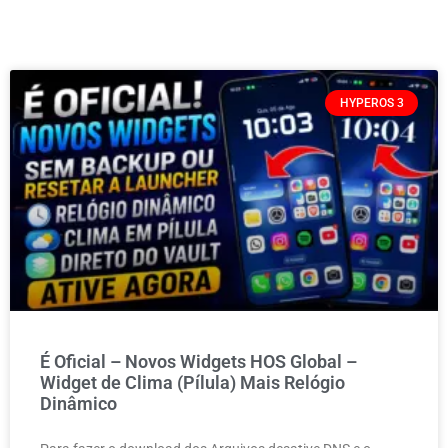
HYPEROS 3
É Oficial – Novos Widgets HOS Global –
Widget de Clima (Pílula) Mais Relógio
Dinâmico