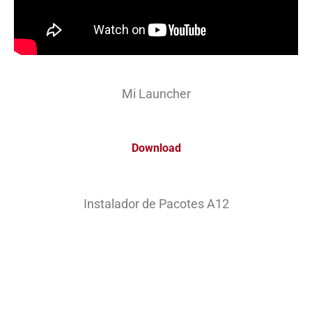
Mi Launcher
Download
Instalador de Pacotes A12