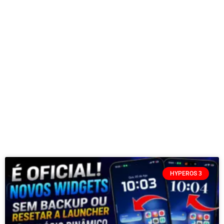
HYPEROS 3