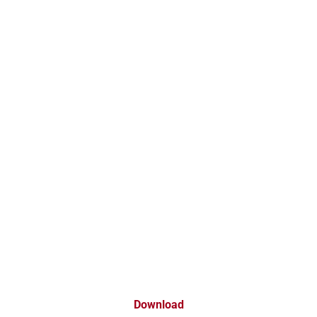
Download