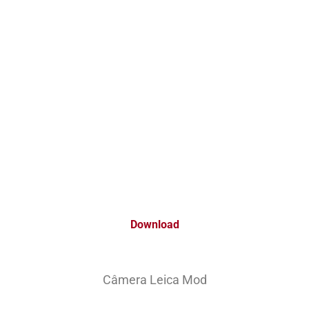
Download
Câmera Leica Mod