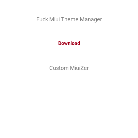
Fuck Miui Theme Manager
Download
Custom MiuiZer