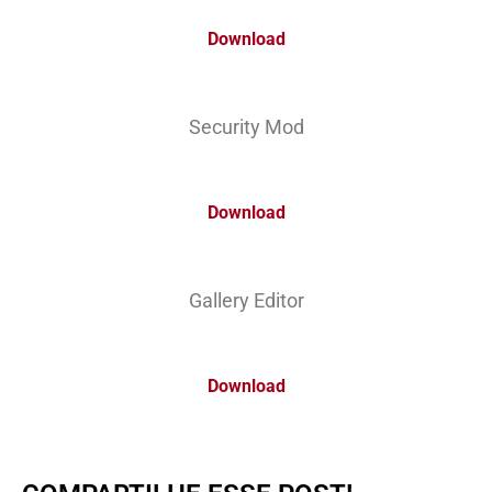
Download
Security Mod
Download
Gallery Editor
Download